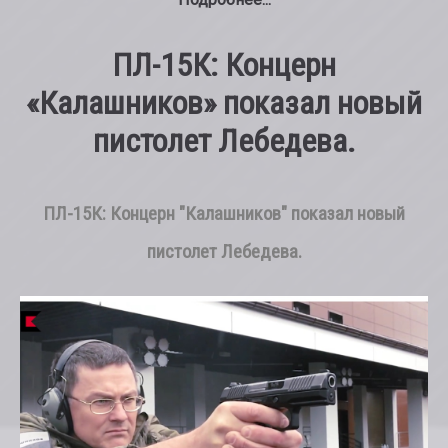
ПЛ-15К: Концерн
«Калашников» показал новый
пистолет Лебедева.
ПЛ-15К: Концерн "Калашников" показал новый
пистолет Лебедева.