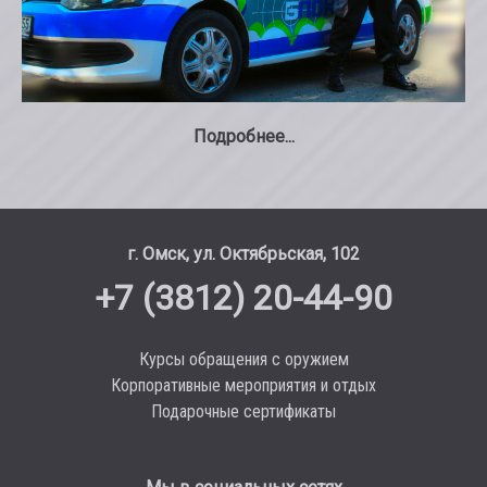
Подробнее...
г. Омск, ул. Октябрьская, 102
+7 (3812) 20-44-90
Курсы обращения с оружием
Корпоративные мероприятия и отдых
Подарочные сертификаты