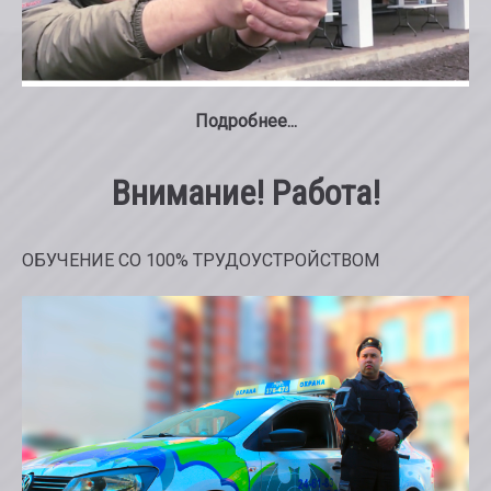
Подробнее...
Внимание! Работа!
ОБУЧЕНИЕ СО 100% ТРУДОУСТРОЙСТВОМ