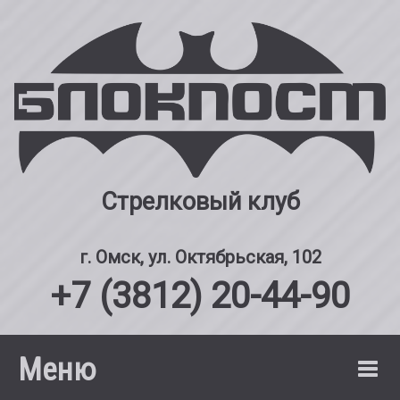
Стрелковый клуб
г. Омск, ул. Октябрьская, 102
+7 (3812) 20-44-90
Меню