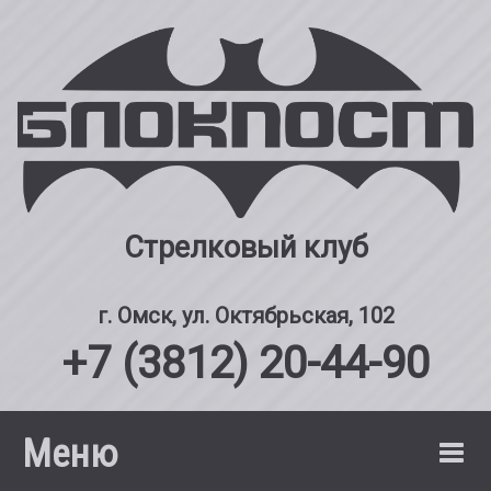
Стрелковый клуб
г. Омск, ул. Октябрьская, 102
+7 (3812) 20-44-90
Меню