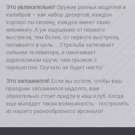
Это увлекательно!
Оружие разных моделей и
калибров – как набор десертов; каждое
хорошо по-своему, каждое имеет свою
изюминку. А уж ощущения от первого
выстрела, тем более, от первого выстрела,
попавшего в цель … Стрельба затягивает
сильнее телевизора, и накачивает
адреналином круче, чем прыжок с
парашютом. Скучать не будет никто!
Это запомнится!
Если вы хотите, чтобы ваш
праздник запомнился надолго, вам
обязательно стоит придти в наш клуб. Когда
еще выпадет такая возможность - пострелять
из нашего разнообразного арсенала!