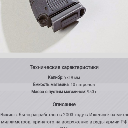
Технические характеристики
Калибр:
9x19 мм
Ёмкость магазина:
10 патронов
Масса с пустым магазином:
950 г
Описание
Викинг» было разработано в 2003 году в Ижевске на ме
 миллиметров, принятого на вооружение в ряды армии РФ 