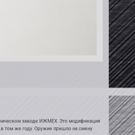
ханическом заводе ИЖМЕХ. Это модификация
в том же году. Оружие пришло на смену