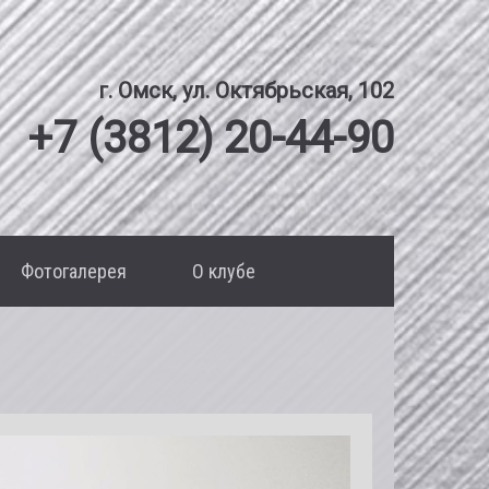
г. Омск, ул. Октябрьская, 102
+7 (3812) 20-44-90
Фотогалерея
О клубе