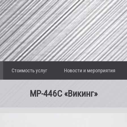
Стоимость услуг
Новости и мероприятия
MP-446С «Викинг»